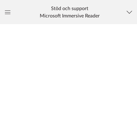
Stöd och support
Microsoft Immersive Reader
Global
navigationsmeny