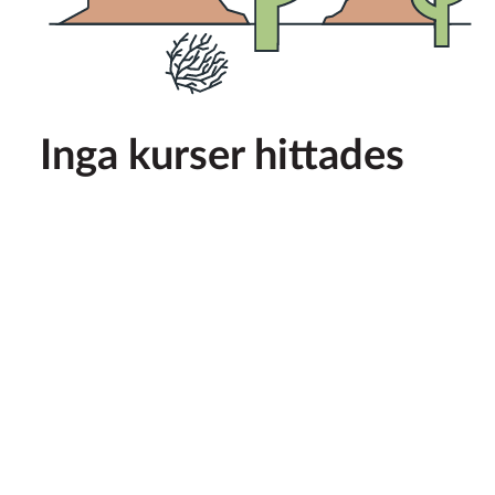
Inga kurser hittades