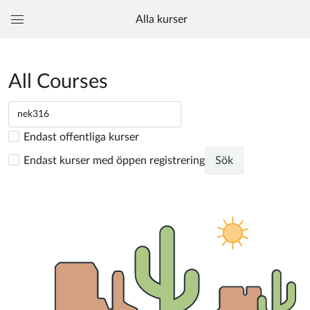
Alla kurser
Global
navigationsmeny
All Courses
Endast offentliga kurser
Endast kurser med öppen registrering
Sök