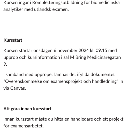
Kursen ingår i Kompletteringsutbildning för biomedicinska
analytiker med utländsk examen.
Kursstart
Kursen startar onsdagen 6 november 2024 kl. 09:15 med
upprop och kursinformation
i sal M Bring Medicinaregatan
9.
I samband med uppropet lämnas det ifyllda dokumentet
"Överenskommelse om examensprojekt och handledning" in
via Canvas.
Att göra innan kursstart
Innan kursstart måste du hitta en handledare och ett projekt
för examensarbetet.