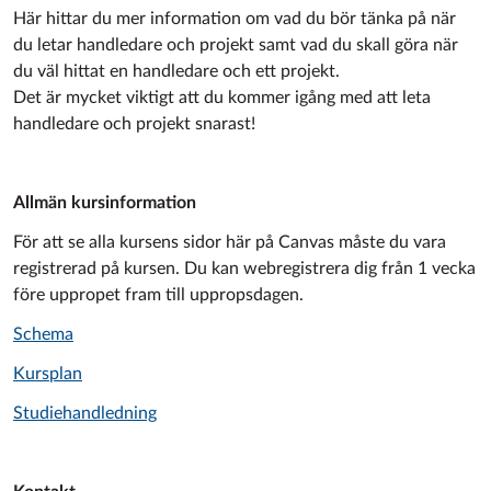
Här
hittar du mer information om vad du bör tänka på när
du letar handledare och projekt samt vad du skall göra när
du väl hittat en handledare och ett projekt.
Det är mycket viktigt att du kommer igång med att leta
handledare och projekt snarast!
Allmän kursinformation
För att se alla kursens sidor här på Canvas måste du vara
registrerad på kursen. Du kan webregistrera dig från 1 vecka
före uppropet fram till uppropsdagen.
Schema
Kursplan
Studiehandledning