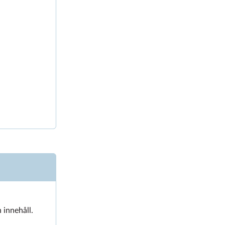
 innehåll.