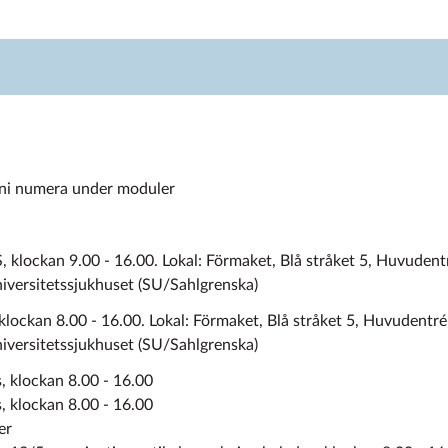
 ni numera under moduler
lockan 9.00 - 16.00. Lokal: Förmaket, Blå stråket 5, Huvudentr
iversitetssjukhuset (SU/Sahlgrenska)
ckan 8.00 - 16.00. Lokal: Förmaket, Blå stråket 5, Huvudentrén
iversitetssjukhuset (SU/Sahlgrenska)
, klockan 8.00 - 16.00
, klockan 8.00 - 16.00
er